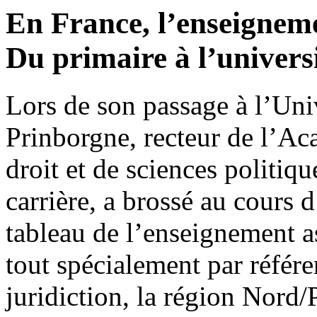
En France, l’enseigneme
Du primaire à l’univers
Lors de son passage à l’Un
Prinborgne, recteur de l’Ac
droit et de sciences politiqu
carrière, a brossé au cours
tableau de l’enseignement as
tout spécialement par référ
juridiction, la région Nord