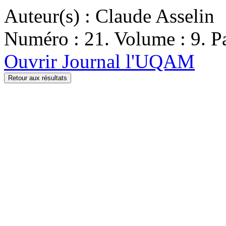
Auteur(s) : Claude Asselin
Numéro : 21. Volume : 9. Pa
Ouvrir Journal l'UQAM
Retour aux résultats