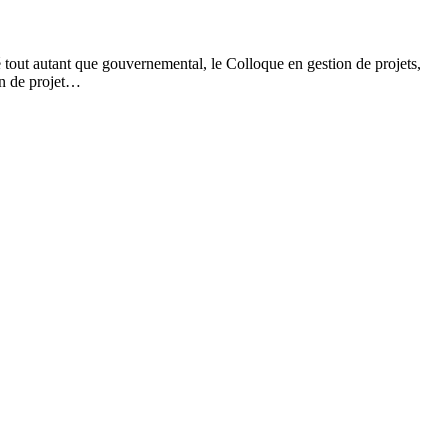
é tout autant que gouvernemental, le Colloque en gestion de projets,
ion de projet…