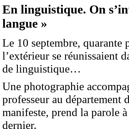
En linguistique. On s’in
langue »
Le 10 septembre, quarante
l’extérieur se réunissaient 
de linguistique…
Une photographie accompagne
professeur au département de
manifeste, prend la parole 
dernier.