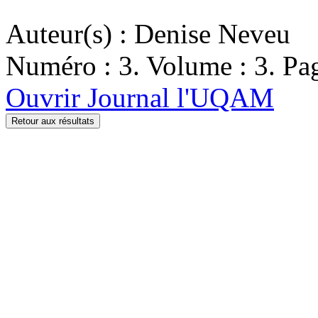
Auteur(s) : Denise Neveu
Numéro : 3. Volume : 3. Pag
Ouvrir Journal l'UQAM
Retour aux résultats