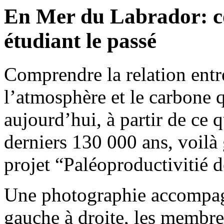
En Mer du Labrador: c
étudiant le passé
Comprendre la relation entr
l’atmosphère et le carbone 
aujourd’hui, à partir de ce q
derniers 130 000 ans, voilà
projet “Paléoproductivitié
Une photographie accompagne
gauche à droite, les membr