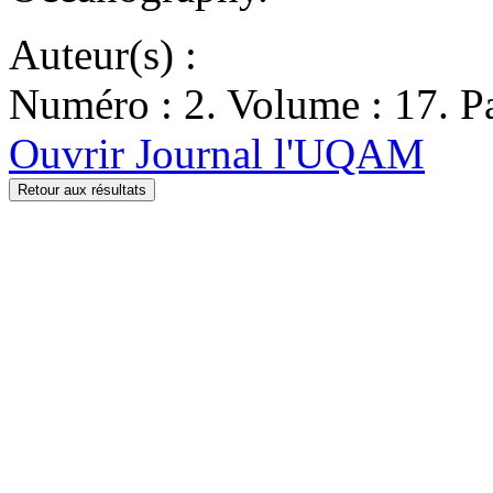
Auteur(s) :
Numéro : 2. Volume : 17. Pa
Ouvrir Journal l'UQAM
Retour aux résultats