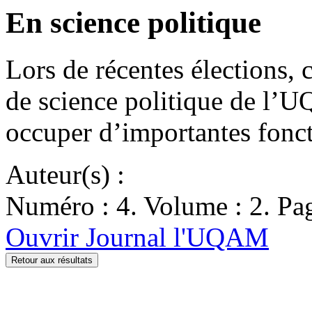
En science politique
Lors de récentes élections,
de science politique de l
occuper d’importantes fonc
Auteur(s) :
Numéro : 4. Volume : 2. Pag
Ouvrir Journal l'UQAM
Retour aux résultats