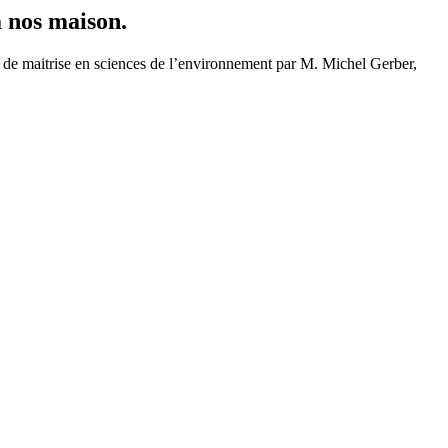
nos maison.
me de maitrise en sciences de l’environnement par M. Michel Gerber,