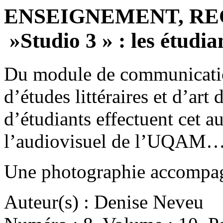
ENSEIGNEMENT, RE
»Studio 3 » : les étudian
Du module de communication
d’études littéraires et d’art
d’étudiants effectuent cet a
l’audiovisuel de l’UQAM
Une photographie accompagn
Auteur(s) : Denise Neveu