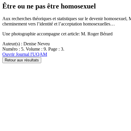
Être ou ne pas être homosexuel
Aux recherches théoriques et statistiques sur le devenir homosexuel, 
cheminement vers l’identité et l’acceptation homosexuelles…
Une photographie accompagne cet article: M. Roger Bérard
Auteur(s) : Denise Neveu
Numéro : 5. Volume : 9. Page : 3.
Ouvrir Journal l'UQAM
Retour aux résultats