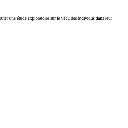
uter une étude exploratoire sur le vécu des individus dans leur