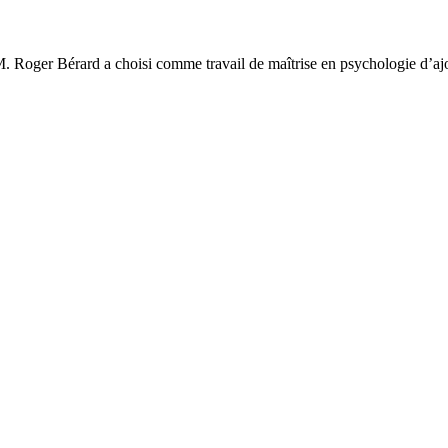
M. Roger Bérard a choisi comme travail de maîtrise en psychologie d’ajo