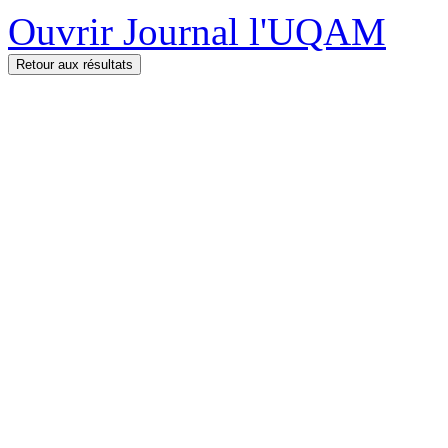
Ouvrir Journal l'UQAM
Retour aux résultats