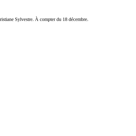
ristiane Sylvestre. À compter du 18 décembre.