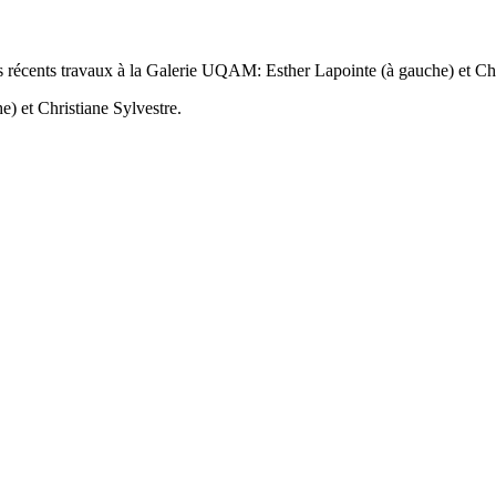
 récents travaux à la Galerie UQAM: Esther Lapointe (à gauche) et Ch
) et Christiane Sylvestre.