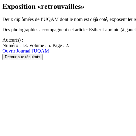
Exposition «retrouvailles»
Deux diplômées de l’UQAM dont le nom est déjà coté, exposent leurs
Des photographies accompagnent cet article: Esther Lapointe (à gauche
Auteur(s) :
Numéro : 13. Volume : 5. Page : 2.
Ouvrir Journal l'UQAM
Retour aux résultats