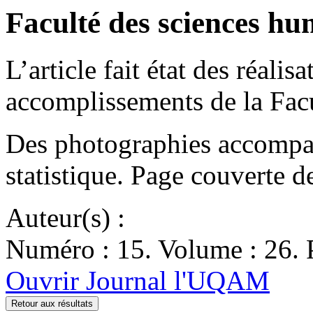
Faculté des sciences hu
L’article fait état des réalis
accomplissements de la Fac
Des photographies accompag
statistique. Page couverte d
Auteur(s) :
Numéro : 15. Volume : 26. P
Ouvrir Journal l'UQAM
Retour aux résultats