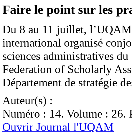
Faire le point sur les pr
Du 8 au 11 juillet, l’UQAM 
international organisé conj
sciences administratives du 
Federation of Scholarly As
Département de stratégie de
Auteur(s) :
Numéro : 14. Volume : 26. P
Ouvrir Journal l'UQAM