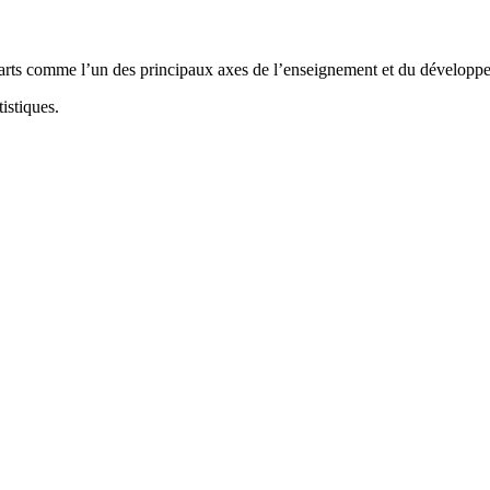
eur arts comme l’un des principaux axes de l’enseignement et du dévelo
istiques.