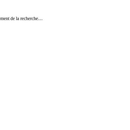
ppement de la recherche…