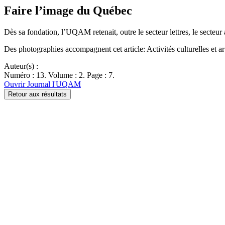
Faire l’image du Québec
Dès sa fondation, l’UQAM retenait, outre le secteur lettres, le sect
Des photographies accompagnent cet article: Activités culturelles et art
Auteur(s) :
Numéro : 13. Volume : 2. Page : 7.
Ouvrir Journal l'UQAM
Retour aux résultats