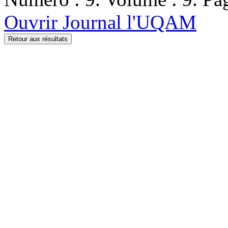
Ouvrir Journal l'UQAM
Retour aux résultats