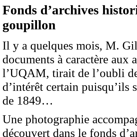
Fonds d’archives histori
goupillon
Il y a quelques mois, M. Gi
documents à caractère aux a
l’UQAM, tirait de l’oubli 
d’intérêt certain puisqu’ils 
de 1849…
Une photographie accompagn
découvert dans le fonds d’a