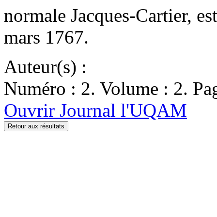
normale Jacques-Cartier, est 
mars 1767.
Auteur(s) :
Numéro : 2. Volume : 2. Pag
Ouvrir Journal l'UQAM
Retour aux résultats