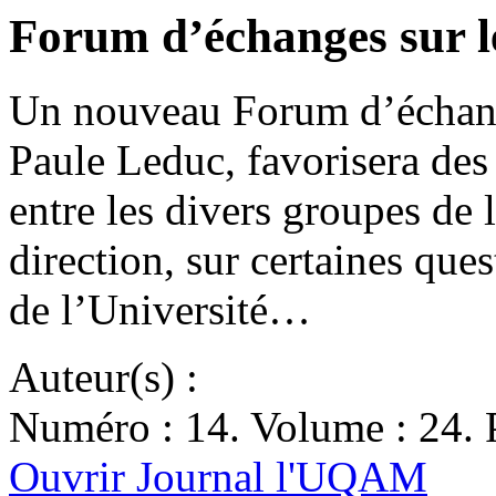
Forum d’échanges sur 
Un nouveau Forum d’échange
Paule Leduc, favorisera des 
entre les divers groupes de 
direction, sur certaines que
de l’Université…
Auteur(s) :
Numéro : 14. Volume : 24. P
Ouvrir Journal l'UQAM