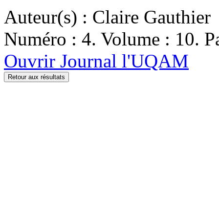
Auteur(s) : Claire Gauthier
Numéro : 4. Volume : 10. Pa
Ouvrir Journal l'UQAM
Retour aux résultats