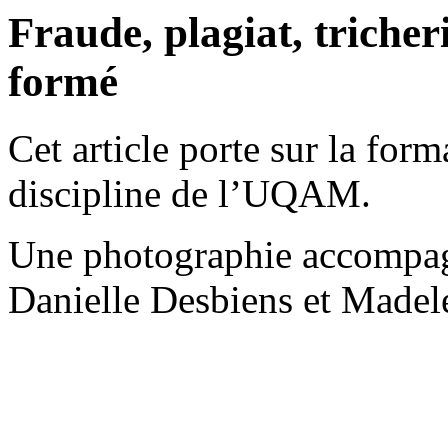
Fraude, plagiat, tricheri
formé
Cet article porte sur la fo
discipline de l’UQAM.
Une photographie accompag
Danielle Desbiens et Madel