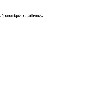
ues économiques canadiennes.