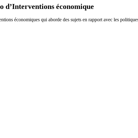
o d’Interventions économique
ventions économiques qui aborde des sujets en rapport avec les politiq