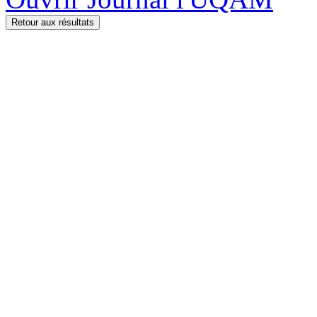
Retour aux résultats