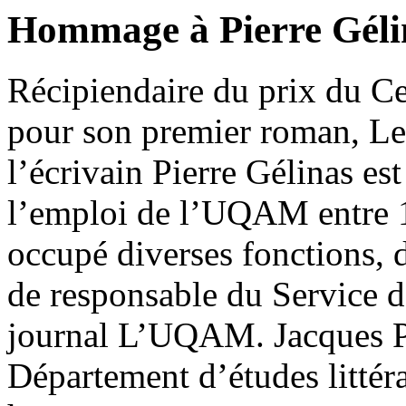
Hommage à Pierre Géli
Récipiendaire du prix du Ce
pour son premier roman, Les 
l’écrivain Pierre Gélinas es
l’emploi de l’UQAM entre 1
occupé diverses fonctions, 
de responsable du Service de
journal L’UQAM. Jacques Pe
Département d’études littéra