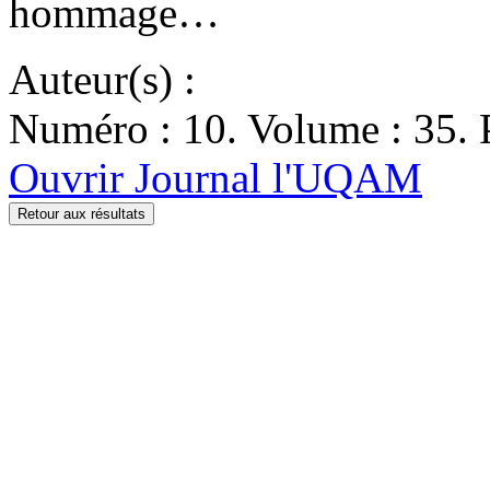
hommage…
Auteur(s) :
Numéro : 10. Volume : 35. P
Ouvrir Journal l'UQAM
Retour aux résultats