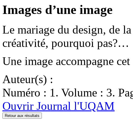
Images d’une image
Le mariage du design, de la
créativité, pourquoi pas?…
Une image accompagne cet ar
Auteur(s) :
Numéro : 1. Volume : 3. Pag
Ouvrir Journal l'UQAM
Retour aux résultats