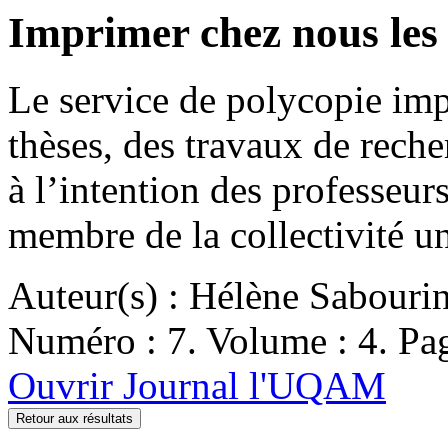
Imprimer chez nous les 
Le service de polycopie im
thèses, des travaux de reche
à l’intention des professeurs
membre de la collectivité u
Auteur(s) : Hélène Sabouri
Numéro : 7. Volume : 4. Pag
Ouvrir Journal l'UQAM
Retour aux résultats