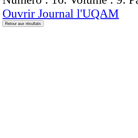
Ouvrir Journal l'UQAM
Retour aux résultats