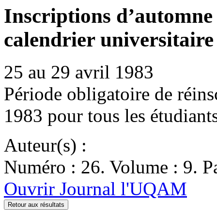
Inscriptions d’automne 
calendrier universitaire
25 au 29 avril 1983
Période obligatoire de réins
1983 pour tous les étudiant
Auteur(s) :
Numéro : 26. Volume : 9. Pa
Ouvrir Journal l'UQAM
Retour aux résultats