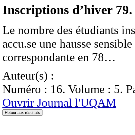
Inscriptions d’hiver 79
Le nombre des étudiants insc
accu.se une hausse sensible 
correspondante en 78…
Auteur(s) :
Numéro : 16. Volume : 5. Pa
Ouvrir Journal l'UQAM
Retour aux résultats