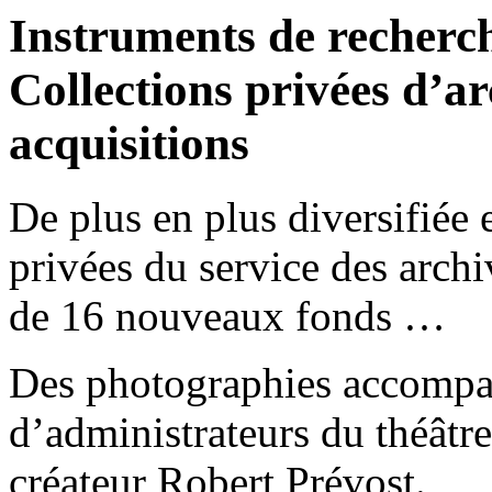
Instruments de recherch
Collections privées d’ar
acquisitions
De plus en plus diversifiée e
privées du service des archi
de 16 nouveaux fonds …
Des photographies accompagn
d’administrateurs du théâtre
créateur Robert Prévost.