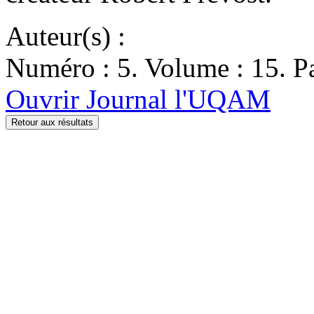
Auteur(s) :
Numéro : 5. Volume : 15. Pa
Ouvrir Journal l'UQAM
Retour aux résultats