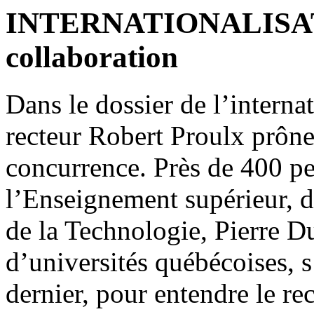
INTERNATIONALISATIO
collaboration
Dans le dossier de l’internat
recteur Robert Proulx prône 
concurrence. Près de 400 pe
l’Enseignement supérieur, d
de la Technologie, Pierre Du
d’universités québécoises, s’
dernier, pour entendre le re