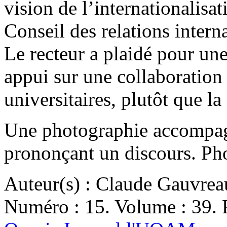
vision de l’internationalisat
Conseil des relations inter
Le recteur a plaidé pour une
appui sur une collaboration 
universitaires, plutôt que 
Une photographie accompagn
prononçant un discours. Pho
Auteur(s) : Claude Gauvrea
Numéro : 15. Volume : 39. P