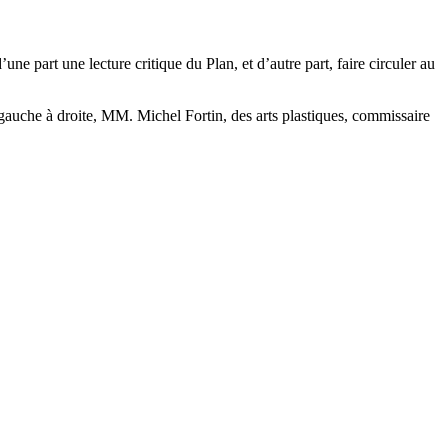
 part une lecture critique du Plan, et d’autre part, faire circuler au
gauche à droite, MM. Michel Fortin, des arts plastiques, commissaire