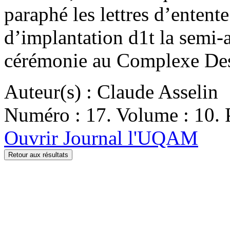
paraphé les lettres d’entente
d’implantation d1t la semi-
cérémonie au Complexe Des
Auteur(s) : Claude Asselin
Numéro : 17. Volume : 10. P
Ouvrir Journal l'UQAM
Retour aux résultats