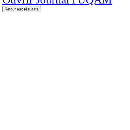
Retour aux résultats