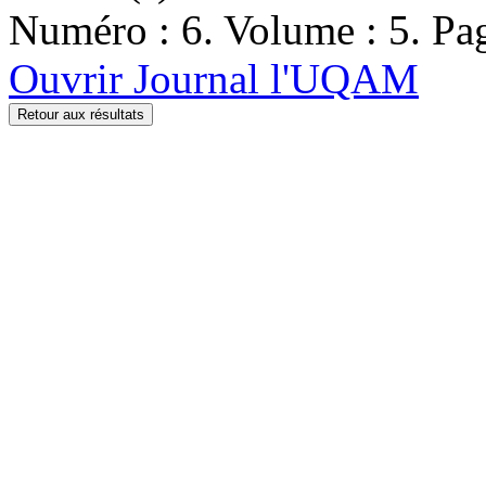
Numéro : 6. Volume : 5. Pag
Ouvrir Journal l'UQAM
Retour aux résultats