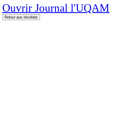
Ouvrir Journal l'UQAM
Retour aux résultats