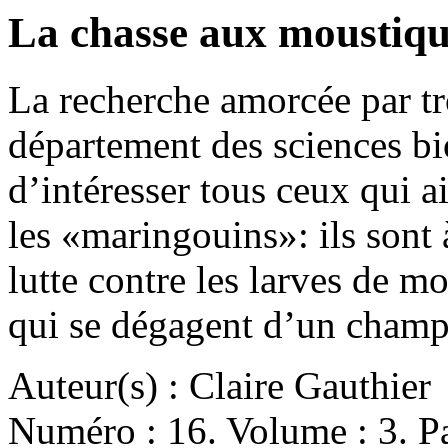
La chasse aux moustiqu
La recherche amorcée par tr
département des sciences b
d’intéresser tous ceux qui 
les «maringouins»: ils sont
lutte contre les larves de 
qui se dégagent d’un cha
Auteur(s) : Claire Gauthier
Numéro : 16. Volume : 3. Pa