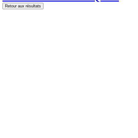
Retour aux résultats