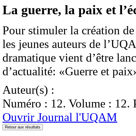
La guerre, la paix et l’
Pour stimuler la création de
les jeunes auteurs de l’UQ
dramatique vient d’être lanc
d’actualité: «Guerre et pa
Auteur(s) :
Numéro : 12. Volume : 12. 
Ouvrir Journal l'UQAM
Retour aux résultats