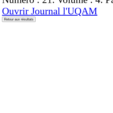
Ouvrir Journal l'UQAM
Retour aux résultats