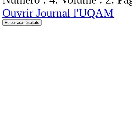
Ouvrir Journal l'UQAM
Retour aux résultats