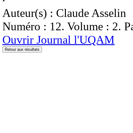
Auteur(s) : Claude Asselin
Numéro : 12. Volume : 2. Pa
Ouvrir Journal l'UQAM
Retour aux résultats