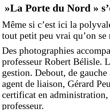
»La Porte du Nord » s’o
Même si c’est ici la polyval
tout petit peu vrai qu’on 
Des photographies accompagn
professeur Robert Bélisle. L
gestion. Debout, de gauche
agent de liaison, Gérard Pe
certificat en administration,
professeur.