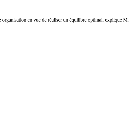
e organisation en vue de réaliser un équilibre optimal, explique M.