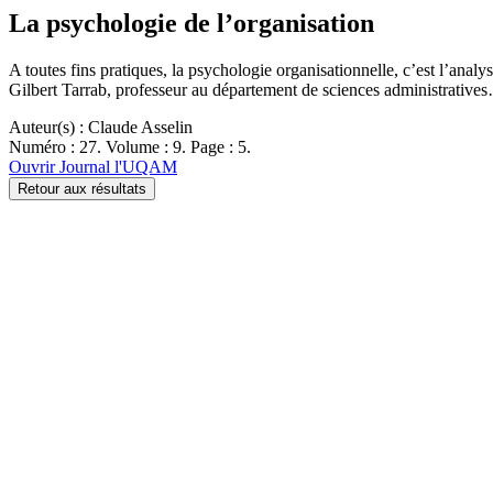
La psychologie de l’organisation
A toutes fins pratiques, la psychologie organisationnelle, c’est l’anal
Gilbert Tarrab, professeur au département de sciences administrative
Auteur(s) : Claude Asselin
Numéro : 27. Volume : 9. Page : 5.
Ouvrir Journal l'UQAM
Retour aux résultats