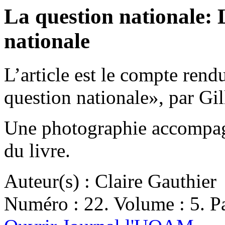
La question nationale:
nationale
L’article est le compte ren
question nationale», par Gi
Une photographie accompagn
du livre.
Auteur(s) : Claire Gauthier
Numéro : 22. Volume : 5. Pa