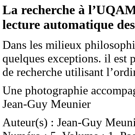
La recherche à l’UQAM.
lecture automatique des
Dans les milieux philosophiq
quelques exceptions. il est 
de recherche utilisant l’or
Une photographie accompagn
Jean-Guy Meunier
Auteur(s) : Jean-Guy Meun