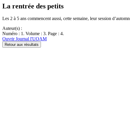
La rentrée des petits
Les 2 à 5 ans commencent aussi, cette semaine, leur session d’auto
Auteur(s) :
Numéro : 1. Volume : 3. Page : 4.
Ouvrir Journal l'UQAM
Retour aux résultats