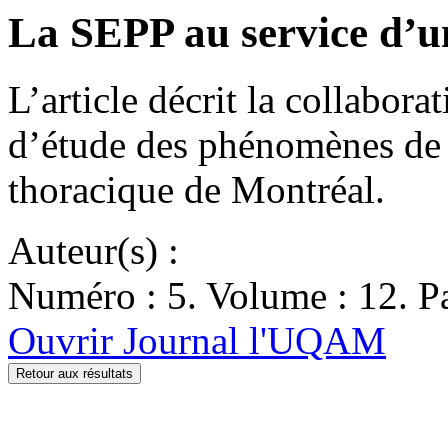
La SEPP au service d’un
L’article décrit la collabora
d’étude des phénomènes de p
thoracique de Montréal.
Auteur(s) :
Numéro : 5. Volume : 12. Pa
Ouvrir Journal l'UQAM
Retour aux résultats