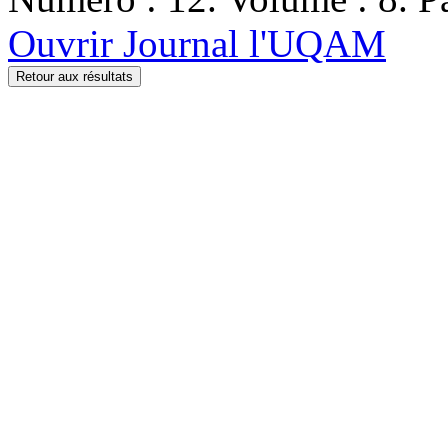
Ouvrir Journal l'UQAM
Retour aux résultats