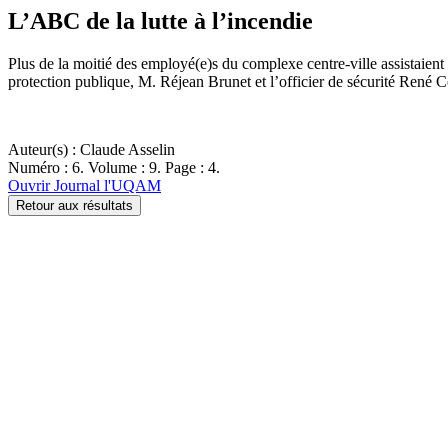
L’ABC de la lutte à l’incendie
Plus de la moitié des employé(e)s du complexe centre-ville assistaient
protection publique, M. Réjean Brunet et l’officier de sécurité René
Auteur(s) : Claude Asselin
Numéro : 6. Volume : 9. Page : 4.
Ouvrir Journal l'UQAM
Retour aux résultats