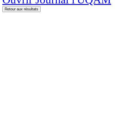
Retour aux résultats