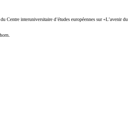
 du Centre interuniversitaire d’études européennes sur «L’avenir du
horn.