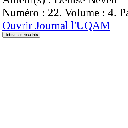
Numéro : 22. Volume : 4. Pa
Ouvrir Journal l'UQAM
Retour aux résultats