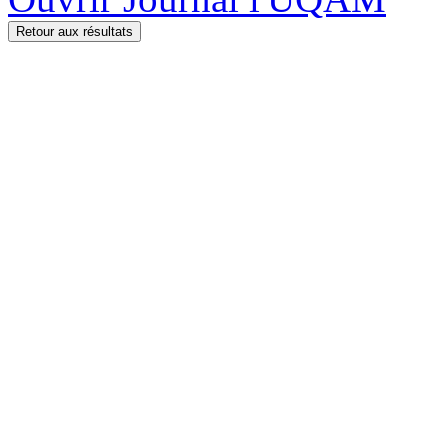
Retour aux résultats