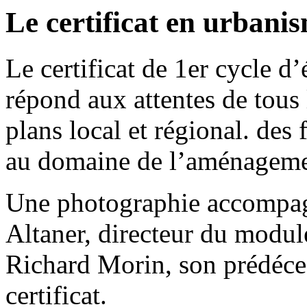
Le certificat en urbani
Le certificat de 1er cycle 
répond aux attentes de tous
plans local et régional. des
au domaine de l’aménageme
Une photographie accompagn
Altaner, directeur du modul
Richard Morin, son prédéces
certificat.