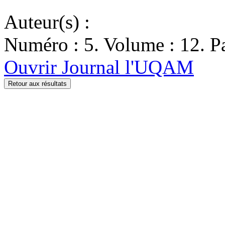
Auteur(s) :
Numéro : 5. Volume : 12. Pa
Ouvrir Journal l'UQAM
Retour aux résultats