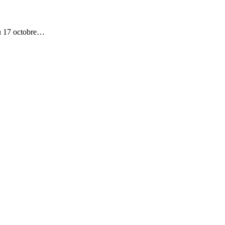
au 17 octobre…