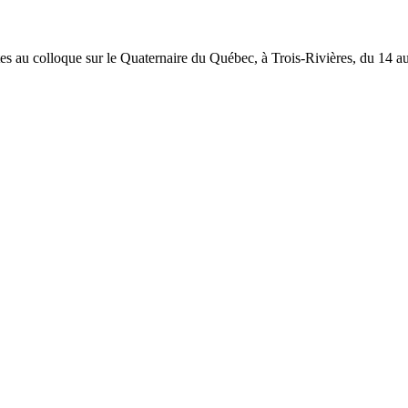
s au colloque sur le Quaternaire du Québec, à Trois-Rivières, du 14 